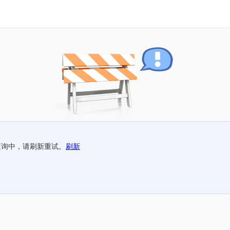
查询中，请刷新重试。
刷新