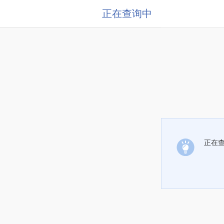
正在查询中
正在